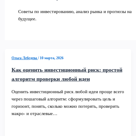
Советы по инвестированию, анализ рынка и прогнозы на
будущее.
Ольга Лебедева
/
10 марта, 2026
Как оценить инвестиционный риск: простой
алгоритм проверки любой идеи
Оценить инвестиционный риск любой идеи проще всего
через пошаговый алгоритм: сформулировать цель и
горизонт, понять, сколько можно потерять, проверить
макро- и отраслевые…