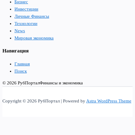
Бизнес
Инвестиции
Личные Финансы
Технологии
News
Мировая экономика
Навигация
Главная
Поиск
© 2026 РубПортал
Финансы и экономика
Copyright © 2026 РубПортал | Powered by
Astra WordPress Theme