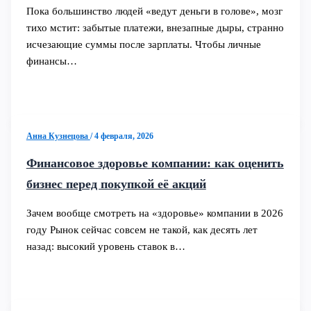
Пока большинство людей «ведут деньги в голове», мозг
тихо мстит: забытые платежи, внезапные дыры, странно
исчезающие суммы после зарплаты. Чтобы личные
финансы…
Анна Кузнецова
/
4 февраля, 2026
Финансовое здоровье компании: как оценить
бизнес перед покупкой её акций
Зачем вообще смотреть на «здоровье» компании в 2026
году Рынок сейчас совсем не такой, как десять лет
назад: высокий уровень ставок в…