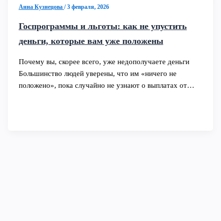
Анна Кузнецова
/
3 февраля, 2026
Госпрограммы и льготы: как не упустить
деньги, которые вам уже положены
Почему вы, скорее всего, уже недополучаете деньги
Большинство людей уверены, что им «ничего не
положено», пока случайно не узнают о выплатах от…