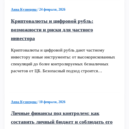
Анна Кузнецова
/
24 февраля, 2026
Криптовалюты и цифровой рубль:
возможности и риски для частного
инвестора
Криптовалюты и цифровой рубль дают частному
инвестору новые инструменты: от высокорискованных
спекуляций до более контролируемых безналичных
расчетов от ЦБ. Безопасный подход строится…
Анна Кузнецова
/
10 февраля, 2026
Личные финансы под контролем: как
составить личный бюджет и соблюдать его