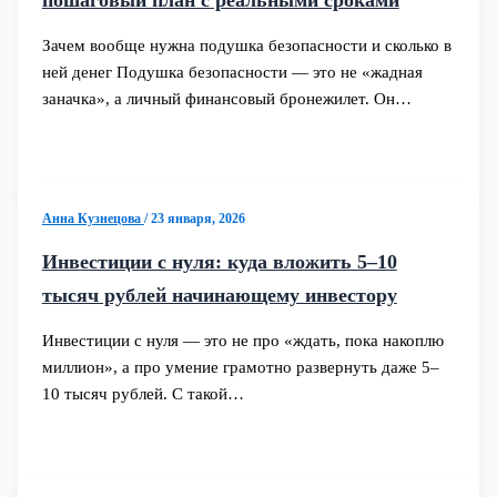
Зачем вообще нужна подушка безопасности и сколько в
ней денег Подушка безопасности — это не «жадная
заначка», а личный финансовый бронежилет. Он…
Анна Кузнецова
/
23 января, 2026
Инвестиции с нуля: куда вложить 5–10
тысяч рублей начинающему инвестору
Инвестиции с нуля — это не про «ждать, пока накоплю
миллион», а про умение грамотно развернуть даже 5–
10 тысяч рублей. С такой…