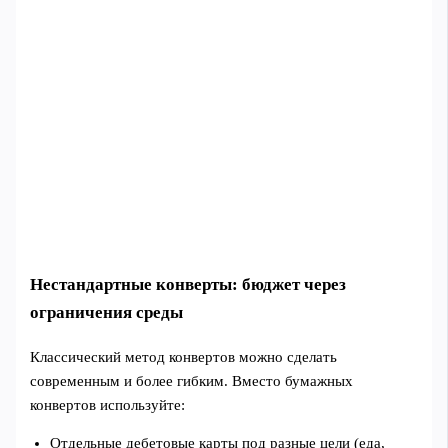
Нестандартные конверты: бюджет через
ограничения среды
Классический метод конвертов можно сделать
современным и более гибким. Вместо бумажных
конвертов используйте:
Отдельные дебетовые карты под разные цели (еда,