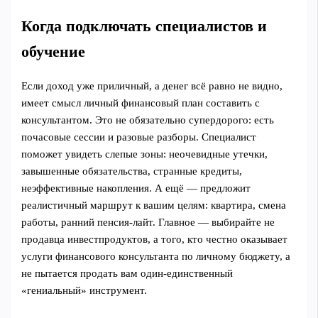
Когда подключать специалистов и
обучение
Если доход уже приличный, а денег всё равно не видно,
имеет смысл личный финансовый план составить с
консультантом. Это не обязательно супердорого: есть
почасовые сессии и разовые разборы. Специалист
поможет увидеть слепые зоны: неочевидные утечки,
завышенные обязательства, странные кредиты,
неэффективные накопления. А ещё — предложит
реалистичный маршрут к вашим целям: квартира, смена
работы, ранний пенсия-лайт. Главное — выбирайте не
продавца инвестпродуктов, а того, кто честно оказывает
услуги финансового консультанта по личному бюджету, а
не пытается продать вам один-единственный
«гениальный» инструмент.