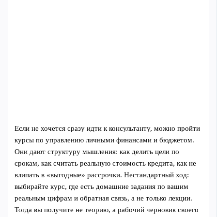
Если не хочется сразу идти к консультанту, можно пройти
курсы по управлению личными финансами и бюджетом.
Они дают структуру мышления: как делить цели по
срокам, как считать реальную стоимость кредита, как не
влипать в «выгодные» рассрочки. Нестандартный ход:
выбирайте курс, где есть домашние задания по вашим
реальным цифрам и обратная связь, а не только лекции.
Тогда вы получите не теорию, а рабочий черновик своего