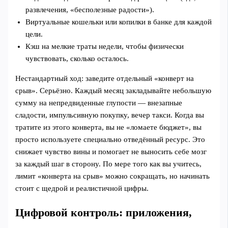
развлечения, «бесполезные радости»).
Виртуальные кошельки или копилки в банке для каждой
цели.
Кэш на мелкие траты недели, чтобы физически
чувствовать, сколько осталось.
Нестандартный ход: заведите отдельный «конверт на
срыв». Серьёзно. Каждый месяц закладывайте небольшую
сумму на непредвиденные глупости — внезапные
сладости, импульсивную покупку, вечер такси. Когда вы
тратите из этого конверта, вы не «ломаете бюджет», вы
просто используете специально отведённый ресурс. Это
снижает чувство вины и помогает не выносить себе мозг
за каждый шаг в сторону. По мере того как вы учитесь,
лимит «конверта на срыв» можно сокращать, но начинать
стоит с щедрой и реалистичной цифры.
Цифровой контроль: приложения,