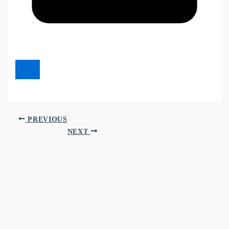
PREVIOUS
NEXT