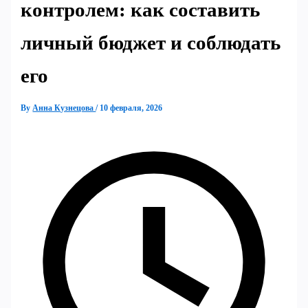
контролем: как составить
личный бюджет и соблюдать
его
By
Анна Кузнецова
/
10 февраля, 2026