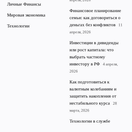
Личные Финансы
Финансовое планирование
Мировая экономика
семьи: как договориться о
деньгах без конфликтов
11
Технологии
апреля, 2026
Инвестиции в дивиденды
или рост капитала: что
выбрать частному
инвестору в РФ
4 апреля,
2026
Как подготовиться к
валютным колебаниям и
защитить накопления от
нестабильного курса
28
марта, 2026
Технологии в службе
инвестора: приложения и