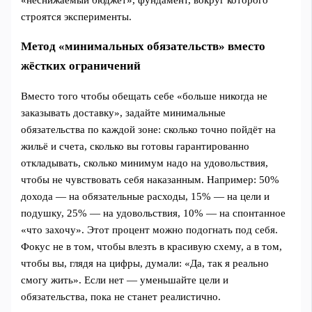
строятся эксперименты.
Метод «минимальных обязательств» вместо
жёстких ограничений
Вместо того чтобы обещать себе «больше никогда не
заказывать доставку», задайте минимальные
обязательства по каждой зоне: сколько точно пойдёт на
жильё и счета, сколько вы готовы гарантированно
откладывать, сколько минимум надо на удовольствия,
чтобы не чувствовать себя наказанным. Например: 50%
дохода — на обязательные расходы, 15% — на цели и
подушку, 25% — на удовольствия, 10% — на спонтанное
«что захочу». Этот процент можно подогнать под себя.
Фокус не в том, чтобы влезть в красивую схему, а в том,
чтобы вы, глядя на цифры, думали: «Да, так я реально
смогу жить». Если нет — уменьшайте цели и
обязательства, пока не станет реалистично.