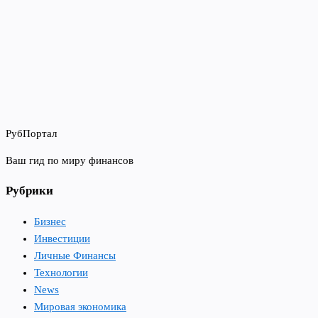
РубПортал
Ваш гид по миру финансов
Рубрики
Бизнес
Инвестиции
Личные Финансы
Технологии
News
Мировая экономика