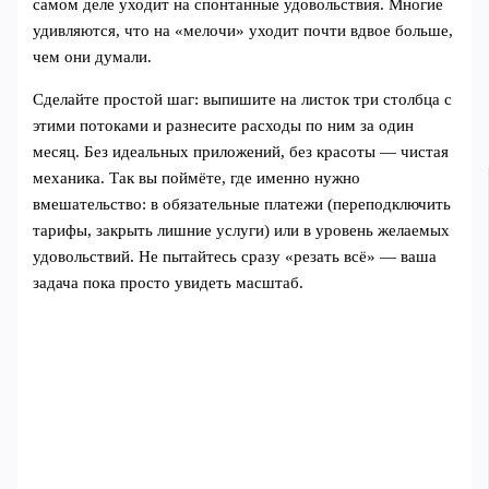
самом деле уходит на спонтанные удовольствия. Многие
удивляются, что на «мелочи» уходит почти вдвое больше,
чем они думали.
Сделайте простой шаг: выпишите на листок три столбца с
этими потоками и разнесите расходы по ним за один
месяц. Без идеальных приложений, без красоты — чистая
механика. Так вы поймёте, где именно нужно
вмешательство: в обязательные платежи (переподключить
тарифы, закрыть лишние услуги) или в уровень желаемых
удовольствий. Не пытайтесь сразу «резать всё» — ваша
задача пока просто увидеть масштаб.