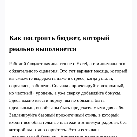
Как построить бюджет, который
реально выполняется
Рабочий бюджет начинается не с Excel, а с минимального
обязательного сценария. Это тот вариант месяца, который
вы сможете выдержать даже в стресс, когда устали,
сорвались, заболели. Сначала спроектируйте «скромный,
но честный» уровень, а уже сверху добавляйте бонусы.
Здесь важно ввести норму: вы не обязаны быть
идеальными, вы обязаны быть предсказуемыми для себя.
Запланируйте базовый прожиточный стиль, в который
входят все обязательные платежи и минимум радости, без
которой вы точно сорвётесь. Это и есть ваш
«неснижаемый бюджет», фундамент, вокруг которого