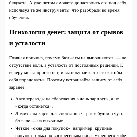
бюджета. А уже потом сможете донастроить его под себя,
используя те же инструменты, что разобрали во время
обучения.
Психология денег: защита от срывов
и усталости
Главная причина, почему бюджеты не выполняются, — не
отсутствие воли, а усталость от постоянных решений. К
вечеру мозга просто нет, и вы покупаете что-то «чтобы
себя порадовать». Поэтому встраивайте защиту от себя
заранее:
Автопереводы на сбережения в день зарплаты, а не
«когда останется».
Лимиты на карте для спонтанных трат в будни и чуть
больше — на выходные.
Чёткие «окна для покупок»: например, крупные
покупки только по воскресеньям после утреннего кофе