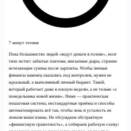
7 минут чтения
Пока большинство людей «ведут деньги в голове», мозг
тихо мстит: забытые платежи, внезапные дыры, странно
исчезающие суммы после зарплаты. Чтобы личные
финансы наконец оказались под контролем, нужен не
идеальный, а выполнимый личный бюджет. Такой,
который работает даже в плохую неделю, а не только «с
понедельника новой жизни». Ниже — практическая
пошаговая система, нестандартные приёмы и способы
автоматизировать всё так, чтобы лень и усталость не
ломали ваши планы. Не обсуждаем абстрактную
«финансовую грамотность», а собираем рабочую схему: