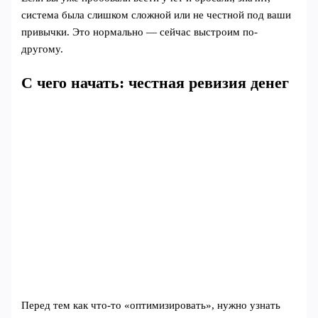
система была слишком сложной или не честной под ваши
привычки. Это нормально — сейчас выстроим по-
другому.
С чего начать: честная ревизия денег
Перед тем как что-то «оптимизировать», нужно узнать