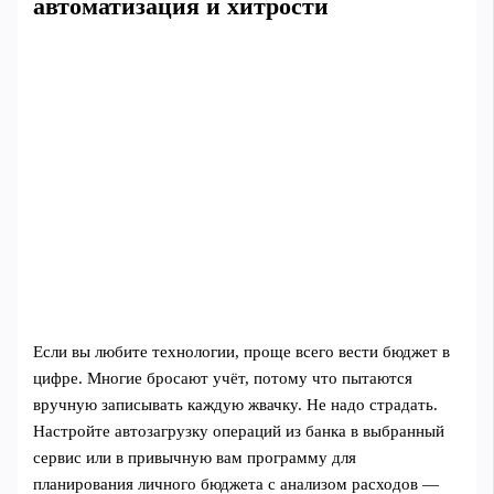
автоматизация и хитрости
Если вы любите технологии, проще всего вести бюджет в
цифре. Многие бросают учёт, потому что пытаются
вручную записывать каждую жвачку. Не надо страдать.
Настройте автозагрузку операций из банка в выбранный
сервис или в привычную вам программу для
планирования личного бюджета с анализом расходов —