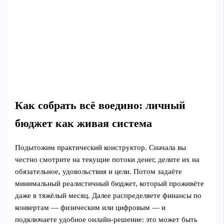
Как собрать всё воедино: личный
бюджет как живая система
Подытожим практический конструктор. Сначала вы
честно смотрите на текущие потоки денег, делите их на
обязательное, удовольствия и цели. Потом задаёте
минимальный реалистичный бюджет, который проживёте
даже в тяжёлый месяц. Далее распределяете финансы по
конвертам — физическим или цифровым — и
подключаете удобное онлайн-решение: это может быть