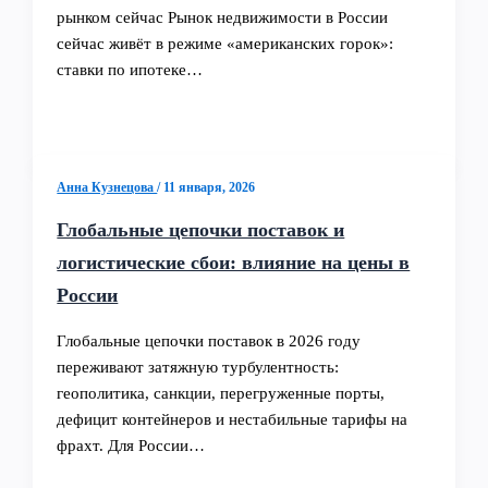
рынком сейчас Рынок недвижимости в России
сейчас живёт в режиме «американских горок»:
ставки по ипотеке…
Анна Кузнецова
/
11 января, 2026
Глобальные цепочки поставок и
логистические сбои: влияние на цены в
России
Глобальные цепочки поставок в 2026 году
переживают затяжную турбулентность:
геополитика, санкции, перегруженные порты,
дефицит контейнеров и нестабильные тарифы на
фрахт. Для России…