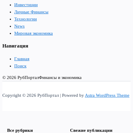
Инвестиции
Личные Финансы
Технологии
News
Мировая экономика
Навигация
Главная
Поиск
© 2026 РубПортал
Финансы и экономика
Copyright © 2026 РубПортал | Powered by
Astra WordPress Theme
Все рубрики
Свежие публикации