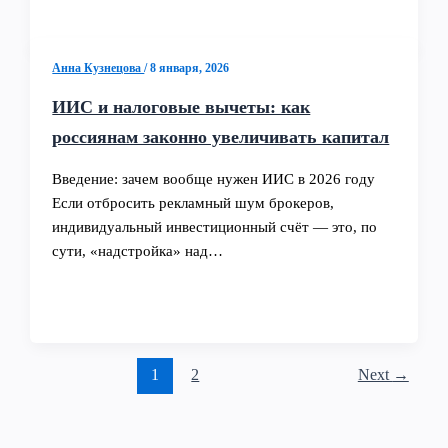
Анна Кузнецова
/
8 января, 2026
ИИС и налоговые вычеты: как
россиянам законно увеличивать капитал
Введение: зачем вообще нужен ИИС в 2026 году
Если отбросить рекламный шум брокеров,
индивидуальный инвестиционный счёт — это, по
сути, «надстройка» над…
1
2
Next
→