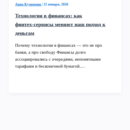
Анна Кузнецова
/
21 января, 2026
Технологии в финансах: как
финтех‑сервисы меняют наш подход к
деньгам
Почему технологии в финансах — это не про
банки, а про свободу Финансы долго
ассоциировались с очередями, непонятными
тарифами и бесконечной бумагой.…