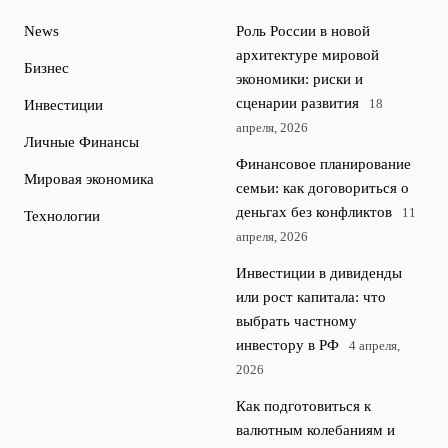
News
Роль России в новой
архитектуре мировой
Бизнес
экономики: риски и
сценарии развития
18
Инвестиции
апреля, 2026
Личные Финансы
Финансовое планирование
Мировая экономика
семьи: как договориться о
деньгах без конфликтов
11
Технологии
апреля, 2026
Инвестиции в дивиденды
или рост капитала: что
выбрать частному
инвестору в РФ
4 апреля,
2026
Как подготовиться к
валютным колебаниям и