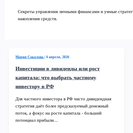
Секреты управления личными финансами и умные стратег
накопления средств.
Мария Соколова
/
4 апреля, 2026
Инвестиции в дивиденды или рост
капитала: что выбрать частному
инвестору в РФ
Для частного инвестора в РФ чисто дивидендная
стратегия даёт более предсказуемый денежный
поток, а фокус на росте капитала - больший
потенциал прибыли…