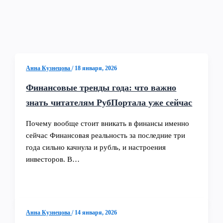
Анна Кузнецова
/
18 января, 2026
Финансовые тренды года: что важно
знать читателям РубПортала уже сейчас
Почему вообще стоит вникать в финансы именно
сейчас Финансовая реальность за последние три
года сильно качнула и рубль, и настроения
инвесторов. В…
Анна Кузнецова
/
14 января, 2026