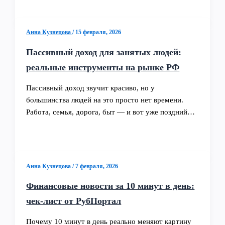
Анна Кузнецова
/
15 февраля, 2026
Пассивный доход для занятых людей:
реальные инструменты на рынке РФ
Пассивный доход звучит красиво, но у
большинства людей на это просто нет времени.
Работа, семья, дорога, быт — и вот уже поздний…
Анна Кузнецова
/
7 февраля, 2026
Финансовые новости за 10 минут в день:
чек-лист от РубПортал
Почему 10 минут в день реально меняют картину