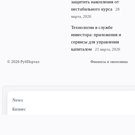
защитить накопления от
нестабильного курса
28
марта, 2026
Технологии в службе
инвестора: приложения и
сервисы для управления
капиталом
21 марта, 2026
© 2026 РубПортал
Финансы и экономика
News
Бизнес
Инвестиции
Личные Финансы