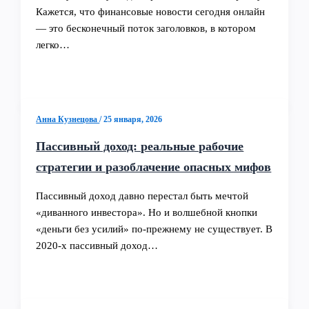
Кажется, что финансовые новости сегодня онлайн
— это бесконечный поток заголовков, в котором
легко…
Анна Кузнецова
/
25 января, 2026
Пассивный доход: реальные рабочие
стратегии и разоблачение опасных мифов
Пассивный доход давно перестал быть мечтой
«диванного инвестора». Но и волшебной кнопки
«деньги без усилий» по-прежнему не существует. В
2020‑х пассивный доход…