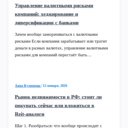
Управление валютными рисками
компаний: хеджирование и
диверсификация с банками
Зачем вообще заморачиваться с валютными
рисками Если компания зарабатывает или тратит
деньги в разных валютах, управление валютными
рисками для компаний перестаёт быть…
Анна Кузнецова
/
12 января, 2026
Рынок недвижимости в РФ: стоит ли
покупать сейчас или вложиться в
Reit‑аналоги
Шаг 1. Разобраться: что вообще происходит с