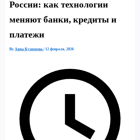
России: как технологии
меняют банки, кредиты и
платежи
By
Анна Кузнецова
/
12 февраля, 2026