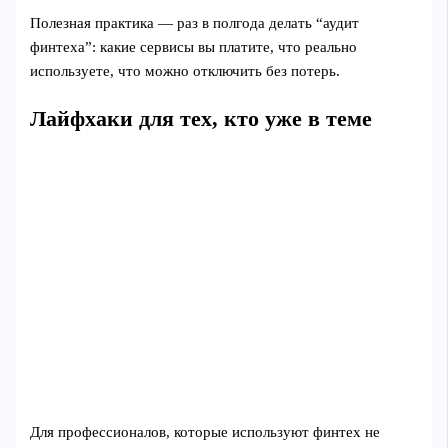
Полезная практика — раз в полгода делать “аудит
финтеха”: какие сервисы вы платите, что реально
используете, что можно отключить без потерь.
Лайфхаки для тех, кто уже в теме
Для профессионалов, которые используют финтех не