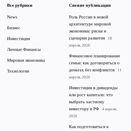
Все рубрики
Свежие публикации
News
Роль России в новой
архитектуре мировой
Бизнес
экономики: риски и
сценарии развития
18
Инвестиции
апреля, 2026
Личные Финансы
Финансовое планирование
Мировая экономика
семьи: как договориться о
деньгах без конфликтов
11
Технологии
апреля, 2026
Инвестиции в дивиденды
или рост капитала: что
выбрать частному
инвестору в РФ
4 апреля,
2026
Как подготовиться к