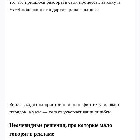
то, что пришлось разобрать свои процессы, выкинуть
Excel-поделки и стандартизировать данные.
Кейс выводит на простой принцип: финтех усиливает
порядок, а хаос — только ускоряет ваши ошибки.
Неочевидные решения, про которые мало
говорят в рекламе