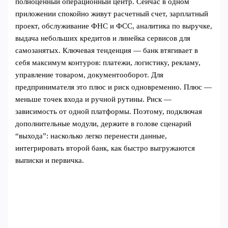
полноценный операционный центр. Сейчас в одном
приложении спокойно живут расчетный счет, зарплатный
проект, обслуживание ФНС и ФСС, аналитика по выручке,
выдача небольших кредитов и линейка сервисов для
самозанятых. Ключевая тенденция — банк втягивает в
себя максимум контуров: платежи, логистику, рекламу,
управление товаром, документооборот. Для
предпринимателя это плюс и риск одновременно. Плюс —
меньше точек входа и ручной рутины. Риск —
зависимость от одной платформы. Поэтому, подключая
дополнительные модули, держите в голове сценарий
“выхода”: насколько легко перенести данные,
интегрировать второй банк, как быстро выгружаются
выписки и первичка.