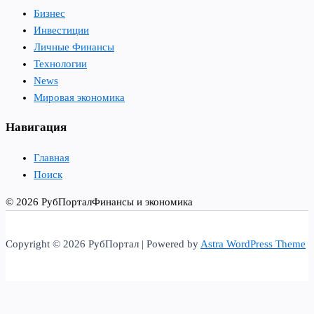
Бизнес
Инвестиции
Личные Финансы
Технологии
News
Мировая экономика
Навигация
Главная
Поиск
© 2026 РубПортал
Финансы и экономика
Copyright © 2026 РубПортал | Powered by
Astra WordPress Theme