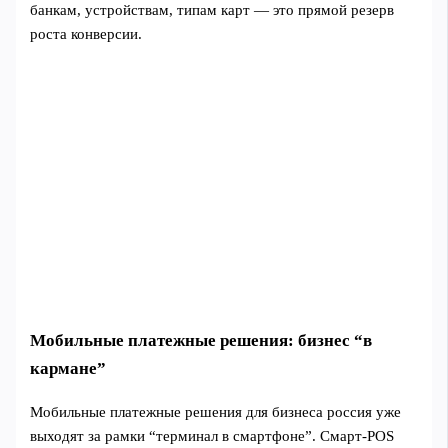
банкам, устройствам, типам карт — это прямой резерв
роста конверсии.
Мобильные платежные решения: бизнес “в
кармане”
Мобильные платежные решения для бизнеса россия уже
выходят за рамки “терминал в смартфоне”. Смарт-POS