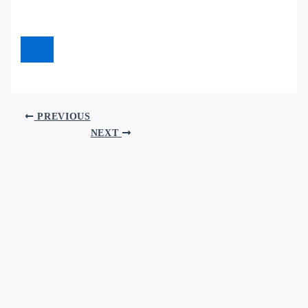
PREVIOUS
NEXT