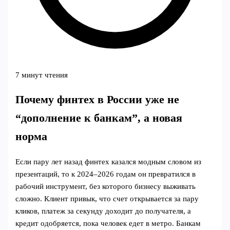
7 минут чтения
Почему финтех в России уже не
“дополнение к банкам”, а новая
норма
Если пару лет назад финтех казался модным словом из
презентаций, то к 2024–2026 годам он превратился в
рабочий инструмент, без которого бизнесу выживать
сложно. Клиент привык, что счет открывается за пару
кликов, платеж за секунду доходит до получателя, а
кредит одобряется, пока человек едет в метро. Банкам