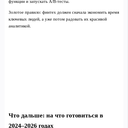
функции и запускать A/B‑тесты.
Золотое правило: финтех должен сначала экономить время
ключевых людей, а уже потом радовать их красивой
аналитикой.
Что дальше: на что готовиться в
2024–2026 годах