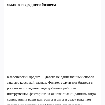
малого и среднего бизнеса
Классический кредит — далеко не единственный способ
закрыть кассовый разрыв. Финтех услуги для бизнеса в
россии за последние годы добавили рабочие
инструменты: факторинг на основе онлайн-данных, когда
сервис видит ваши контракты и акты и сразу выкупает