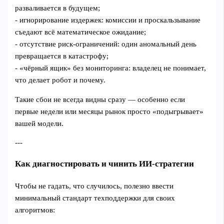
разваливается в будущем;
- игнорирование издержек: комиссии и проскальзывание
съедают всё математическое ожидание;
- отсутствие риск‑ограничений: один аномальный день
превращается в катастрофу;
- «чёрный ящик» без мониторинга: владелец не понимает,
что делает робот и почему.
Такие сбои не всегда видны сразу — особенно если
первые недели или месяцы рынок просто «подыгрывает»
вашей модели.
---
Как диагностировать и чинить ИИ‑стратегии
Чтобы не гадать, что случилось, полезно ввести
минимальный стандарт техподдержки для своих
алгоритмов: