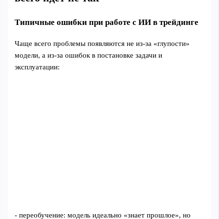
Типичные ошибки при работе с ИИ в трейдинге
Чаще всего проблемы появляются не из‑за «глупости»
модели, а из‑за ошибок в постановке задачи и
эксплуатации:
- переобучение: модель идеально «знает прошлое», но