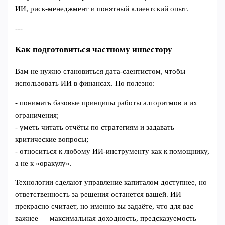
ИИ, риск‑менеджмент и понятный клиентский опыт.
---
Как подготовиться частному инвестору
Вам не нужно становиться дата‑саентистом, чтобы
использовать ИИ в финансах. Но полезно:
- понимать базовые принципы работы алгоритмов и их
ограничения;
- уметь читать отчёты по стратегиям и задавать
критические вопросы;
- относиться к любому ИИ‑инструменту как к помощнику,
а не к «оракулу».
Технологии сделают управление капиталом доступнее, но
ответственность за решения останется вашей. ИИ
прекрасно считает, но именно вы задаёте, что для вас
важнее — максимальная доходность, предсказуемость