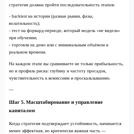
стратегия должна пройти последовательность этапов:
- backtest на истории (разные рынки, фазы,
волатильность);
- тест на форвард‑периоде, который модель «не видела»
при обучении;
- торговля на демо или с минимальным объёмом в
реальном времени.
На каждом этапе вы сравниваете не только прибыльность,
но и профиль риска: глубину и частоту просадок,
чувствительность к комиссиям и проскальзыванию.
---
Шаг 5. Масштабирование и управление
капиталом
Когда стратегия подтверждает устойчивость, начинается
менее эффектная, но критически важная часть —