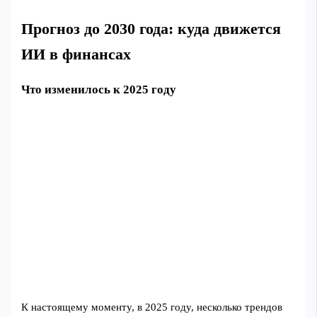
Прогноз до 2030 года: куда движется
ИИ в финансах
Что изменилось к 2025 году
К настоящему моменту, в 2025 году, несколько трендов