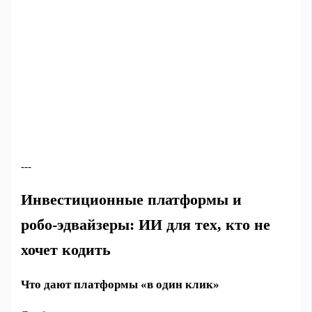
---
Инвестиционные платформы и
робо‑эдвайзеры: ИИ для тех, кто не
хочет кодить
Что дают платформы «в один клик»