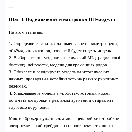
---
Шаг 3. Подключение и настройка ИИ‑модуля
На этом этапе вы:
1. Определяете входные данные: какие параметры цены,
объёма, индикаторов, новостей будет видеть модель.
2. Выбираете тип модели: классический ML (градиентный
бустинг), нейросети, модели для временных рядов.
3. Обучаете и валидируете модель на исторических
данных, проверяя её устойчивость на разных рыночных
режимах.
4. Упаковываете модель в «робота», который может
получать котировки в реальном времени и отправлять
торговые поручения.
Многие брокеры уже предлагают сценарий «из коробки»:
алгоритмический трейдинг на основе искусственного