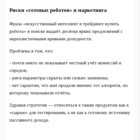
Риски «готовых роботов» и маркетинга
Фраза «искусственный интеллект в трейдинге купить
робота» в поиске выдаёт десятки ярких предложений с
нереалистичными кривыми доходности.
Проблема в том, что:
- почти никто не показывает честный учёт комиссий и
спредов;
- риск‑параметры скрыты или сильно занижены;
- нет гарантии, что вам продали именно тот алгоритм, по
которому показывали отчёты.
Здравая стратегия — относиться к таким продуктам как к
«сырью» для тестирования, а не как к готовому источнику
пассивного дохода.