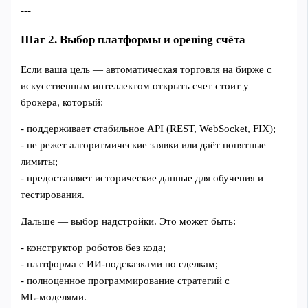
---
Шаг 2. Выбор платформы и opening счёта
Если ваша цель — автоматическая торговля на бирже с
искусственным интеллектом открыть счет стоит у
брокера, который:
- поддерживает стабильное API (REST, WebSocket, FIX);
- не режет алгоритмические заявки или даёт понятные
лимиты;
- предоставляет исторические данные для обучения и
тестирования.
Дальше — выбор надстройки. Это может быть:
- конструктор роботов без кода;
- платформа с ИИ‑подсказками по сделкам;
- полноценное программирование стратегий с
ML‑моделями.