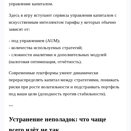
управление капиталом.
Здесь в игру вступают сервисы управления капиталом с
искусственным интеллектом тарифы у которых обычно
зависят от:
- под управлением (AUM);
- количества используемых стратегий;
- сложности аналитики и дополнительных модулей
(налоговая оптимизация, отчётность).
Современные платформы умеют динамически
перераспределять капитал между стратегиями, понижать
риски при росте волатильности и подстраивать портфель
под ваши цели (доходность против стабильности).
---
Устранение неполадок: что чаще
всего идёт не так