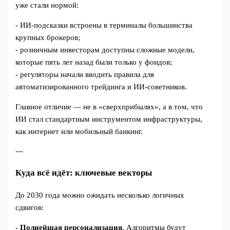
уже стали нормой:
- ИИ‑подсказки встроены в терминалы большинства
крупных брокеров;
- розничным инвесторам доступны сложные модели,
которые пять лет назад были только у фондов;
- регуляторы начали вводить правила для
автоматизированного трейдинга и ИИ‑советников.
Главное отличие — не в «сверхприбылях», а в том, что
ИИ стал стандартным инструментом инфраструктуры,
как интернет или мобильный банкинг.
---
Куда всё идёт: ключевые векторы
До 2030 года можно ожидать несколько логичных
сдвигов:
-
Полнейшая персонализация
. Алгоритмы будут