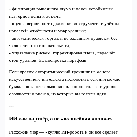
- фильтрация рыночного шума и поиск устойчивых
паттернов цены и объёма;
- оценка вероятности движения инструмента с учётом
новостей, отчётности и макроданных;
- автоматическая торговля по заданным правилам без
человеческого вмешательства;
- управление риском: корректировка плеча, пересчёт
стоп‑уровней, балансировка портфеля.
Если кратко: алгоритмический трейдинг на основе
искусственного интеллекта подключить сегодня можно
буквально за несколько часов, вопрос только в уровне
сложности и рисков, на которые вы готовы идти.
---
ИИ как партнёр, а не «волшебная кнопка»
Расхожий миф — «куплю ИИ‑робота и он всё сделает