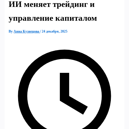
ИИ меняет трейдинг и
управление капиталом
By
Анна Кузнецова
/
24 декабря, 2025