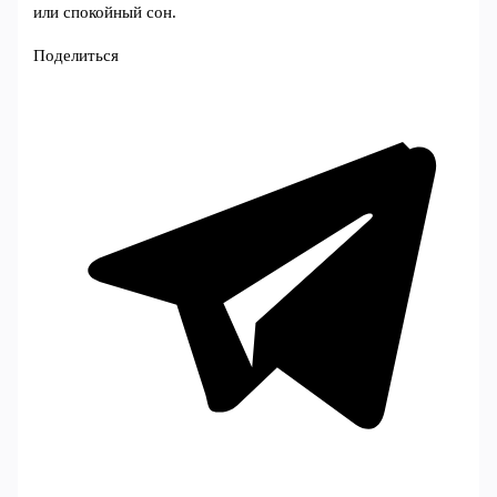
или спокойный сон.
Поделиться