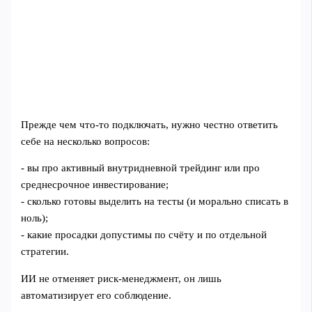
Прежде чем что‑то подключать, нужно честно ответить
себе на несколько вопросов:
- вы про активный внутридневной трейдинг или про
среднесрочное инвестирование;
- сколько готовы выделить на тесты (и морально списать в
ноль);
- какие просадки допустимы по счёту и по отдельной
стратегии.
ИИ не отменяет риск‑менеджмент, он лишь
автоматизирует его соблюдение.