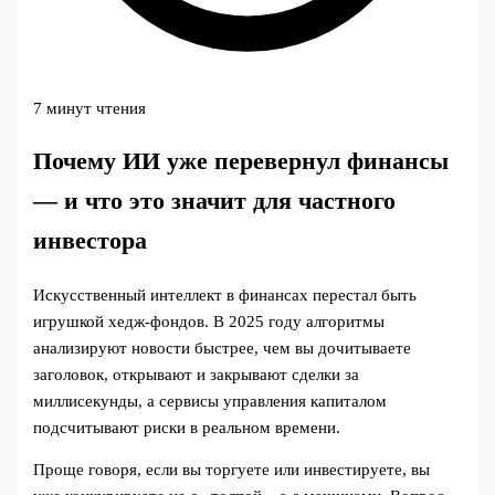
7 минут чтения
Почему ИИ уже перевернул финансы
— и что это значит для частного
инвестора
Искусственный интеллект в финансах перестал быть
игрушкой хедж‑фондов. В 2025 году алгоритмы
анализируют новости быстрее, чем вы дочитываете
заголовок, открывают и закрывают сделки за
миллисекунды, а сервисы управления капиталом
подсчитывают риски в реальном времени.
Проще говоря, если вы торгуете или инвестируете, вы