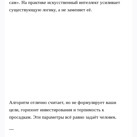
сам». На практике искусственный интеллект усиливает
существующую логику, а не заменяет её.
Алгоритм отлично считает, но не формулирует ваши
цели, горизонт инвестирования и терпимость к
просадкам. Эти параметры всё равно задаёт человек.
---