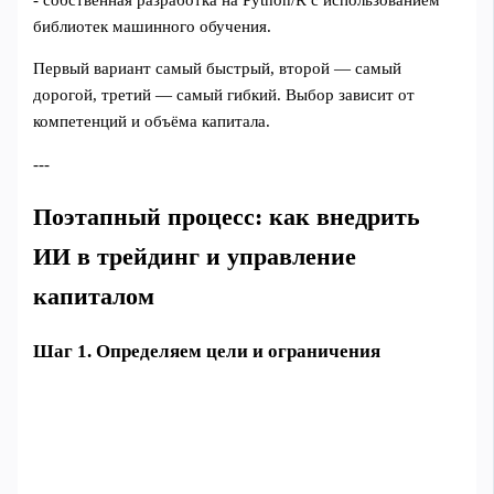
библиотек машинного обучения.
Первый вариант самый быстрый, второй — самый
дорогой, третий — самый гибкий. Выбор зависит от
компетенций и объёма капитала.
---
Поэтапный процесс: как внедрить
ИИ в трейдинг и управление
капиталом
Шаг 1. Определяем цели и ограничения