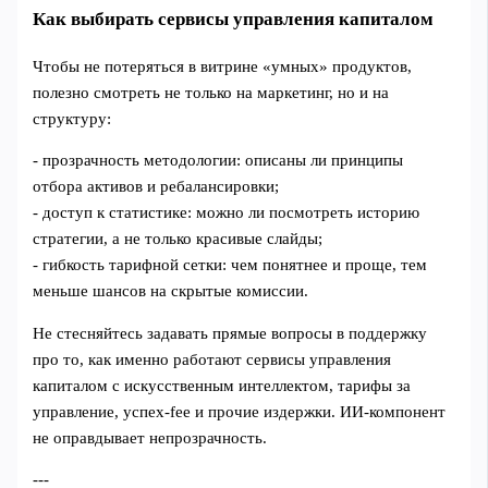
Как выбирать сервисы управления капиталом
Чтобы не потеряться в витрине «умных» продуктов,
полезно смотреть не только на маркетинг, но и на
структуру:
- прозрачность методологии: описаны ли принципы
отбора активов и ребалансировки;
- доступ к статистике: можно ли посмотреть историю
стратегии, а не только красивые слайды;
- гибкость тарифной сетки: чем понятнее и проще, тем
меньше шансов на скрытые комиссии.
Не стесняйтесь задавать прямые вопросы в поддержку
про то, как именно работают сервисы управления
капиталом с искусственным интеллектом, тарифы за
управление, успех‑fee и прочие издержки. ИИ‑компонент
не оправдывает непрозрачность.
---