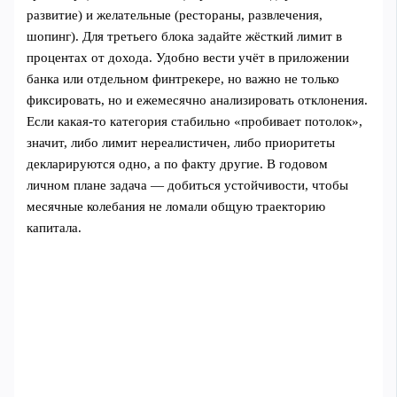
развитие) и желательные (рестораны, развлечения,
шопинг). Для третьего блока задайте жёсткий лимит в
процентах от дохода. Удобно вести учёт в приложении
банка или отдельном финтрекере, но важно не только
фиксировать, но и ежемесячно анализировать отклонения.
Если какая-то категория стабильно «пробивает потолок»,
значит, либо лимит нереалистичен, либо приоритеты
декларируются одно, а по факту другие. В годовом
личном плане задача — добиться устойчивости, чтобы
месячные колебания не ломали общую траекторию
капитала.