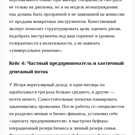
не только на дипломы, но и на модель вознаграждения:
она должна быть прозрачной и не завязанной на комиссии
от продажи конкретных инструментов. Качественный
эксперт помогает структурировать цели, оценить риски,
подобрать инструменты под ваш горизонт и уровень
толерантности к волатильности, а не навязать
«универсальное решение».
Кейс 4: Частный предприниматель и хаотичный
денежный поток
У Игоря нерегулярный доход: в одни месяцы он
зарабатывал в три раза больше среднего, в другие —
почти ничего. Самостоятельные попытки планировать
заканчивались провалами. После работы со специалистом
он разделил личные и бизнес-финансы, установил себе
«зарплату предпринимателя» и выстроил буферы:
операционный резерв бизнеса и личный резерв семьи.