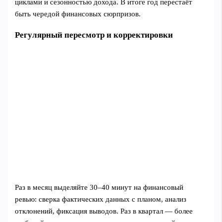
циклами и сезонностью дохода. В итоге год перестаёт
быть чередой финансовых сюрпризов.
Регулярный пересмотр и корректировки
Раз в месяц выделяйте 30–40 минут на финансовый
ревью: сверка фактических данных с планом, анализ
отклонений, фиксация выводов. Раз в квартал — более