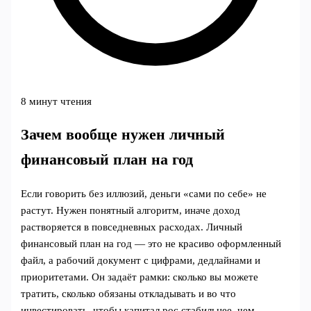
8 минут чтения
Зачем вообще нужен личный
финансовый план на год
Если говорить без иллюзий, деньги «сами по себе» не
растут. Нужен понятный алгоритм, иначе доход
растворяется в повседневных расходах. Личный
финансовый план на год — это не красиво оформленный
файл, а рабочий документ с цифрами, дедлайнами и
приоритетами. Он задаёт рамки: сколько вы можете
тратить, сколько обязаны откладывать и во что
инвестировать, чтобы капитал рос стабильнее, чем