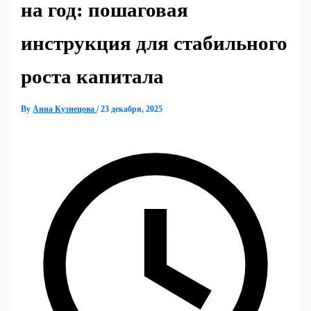
на год: пошаговая
инструкция для стабильного
роста капитала
By
Анна Кузнецова
/
23 декабря, 2025