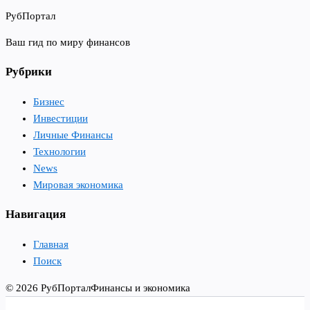
РубПортал
Ваш гид по миру финансов
Рубрики
Бизнес
Инвестиции
Личные Финансы
Технологии
News
Мировая экономика
Навигация
Главная
Поиск
© 2026 РубПортал
Финансы и экономика