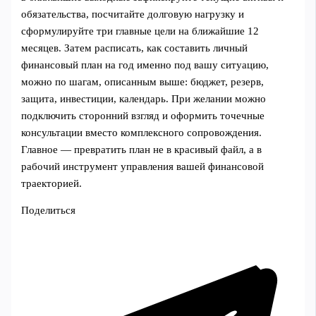
обязательства, посчитайте долговую нагрузку и
сформулируйте три главные цели на ближайшие 12
месяцев. Затем расписать, как составить личный
финансовый план на год именно под вашу ситуацию,
можно по шагам, описанным выше: бюджет, резерв,
защита, инвестиции, календарь. При желании можно
подключить сторонний взгляд и оформить точечные
консультации вместо комплексного сопровождения.
Главное — превратить план не в красивый файл, а в
рабочий инструмент управления вашей финансовой
траекторией.
Поделиться