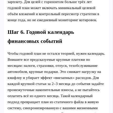
зарплату. Для целей с горизонтом больше трёх лет
годовой план может включать минимальный целевой
объём вложений и контрольный пересмотр стратегии в
конце года, но не ежедневный мониторинг котировок.
Шаг 6. Годовой календарь
финансовых событий
Чтобы годовой план не остался теорией, нужен календарь.
Впишите все предсказуемые крупные платежи по
месяцам: налоги, страховки, отпуск, техобслуживание
автомобиля, крупные подарки. Это снижает нагрузку на
кэшфлоу и убирает эффект «внезапных» расходов. Для
каждой крупной статьи за 2–3 месяца до события задайте
промежуточные накопительные взносы, а не пытайтесь
оплатить всё из одного месяца. Такой календарный
подход превращает план из статичного файла в живую
систему, синхронизированную с вашими жизненными