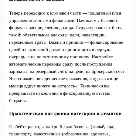
Теперь переходим к ключевой части — пошаговый план
управления личными финансами. Начинаем с базовой
формулы распределения дохода. Структура может быть
такой: обязательные расходы, цели, инвестиции,
переменные траты. Важный принцип — финансирование
целей и накоплений должно происходить в первую
очередь, а не по остаточному принципу. Настройте
автоматические переводы сразу после поступления
зарплаты: на резервный счёт, на цели, на брокерский счёт.
Это снижает поведенческие искажения, когда «в конце
месяца вдруг ничего не осталось». Технически вы
превращаете накопления в фиксированную статью
бюджета.
Практическая настройка категорий и лимитов
Разбейте расходы на три блока: базовые (жильё, еда,
транспорт), качественные (образование, здоровье,