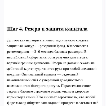
Шаг 4. Резерв и защита капитала
До того как наращивать инвестиции, нужно создать
защитный контур — резервный фонд. Классическая
рекомендация — 3–6 месяцев базовых расходов. В
нестабильной сфере занятости разумно двигаться к
верхней границе диапазона. Резерв не должен лежать на
дебетовой карте, куда тянется рука при любой внезапной
покупке. Оптимальный вариант — отдельный
накопительный счёт с умеренной доходностью и
возможностью быстрого доступа. Параллельно стоит
закрыть базовые страховые риски: жизнь и здоровье
кормильцев семьи. Это снижает вероятность, что любой
форс-мажор обнулит ваш годовой прогресс и заставит всё