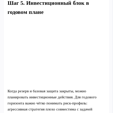
Шаг 5. Инвестиционный блок в
годовом плане
Когда резерв и базовая защита закрыты, можно
планировать инвестиционные действия. Для годового
горизонта важно чётко понимать риск-профиль:
агрессивная стратегия плохо совместима с задачей