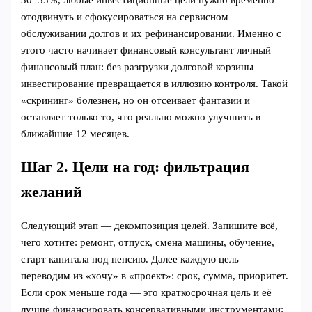
отодвинуть и сфокусироваться на сервисном
обслуживании долгов и их рефинансировании. Именно с
этого часто начинает финансовый консультант личный
финансовый план: без разгрузки долговой корзины
инвестирование превращается в иллюзию контроля. Такой
«скрининг» болезнен, но он отсеивает фантазии и
оставляет только то, что реально можно улучшить в
ближайшие 12 месяцев.
Шаг 2. Цели на год: фильтрация
желаний
Следующий этап — декомпозиция целей. Запишите всё,
чего хотите: ремонт, отпуск, смена машины, обучение,
старт капитала под пенсию. Далее каждую цель
переводим из «хочу» в «проект»: срок, сумма, приоритет.
Если срок меньше года — это краткосрочная цель и её
лучше финансировать консервативными инструментами: