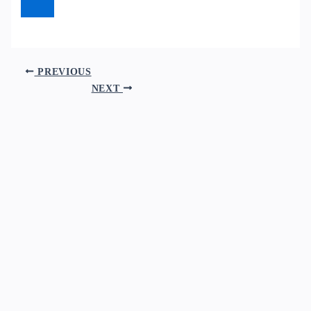
PREVIOUS
NEXT