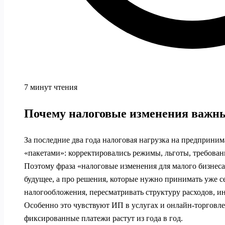
7 минут чтения
Почему налоговые изменения важны
За последние два года налоговая нагрузка на предприним
«пакетами»: корректировались режимы, льготы, требовани
Поэтому фраза «налоговые изменения для малого бизнеса
будущее, а про решения, которые нужно принимать уже с
налогообложения, пересматривать структуру расходов, ин
Особенно это чувствуют ИП в услугах и онлайн‑торговле
фиксированные платежи растут из года в год.