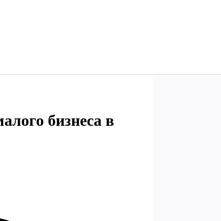
алого бизнеса в