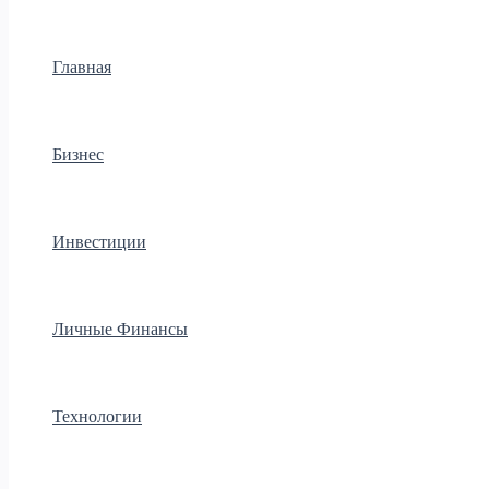
Главная
Бизнес
Инвестиции
Личные Финансы
Технологии