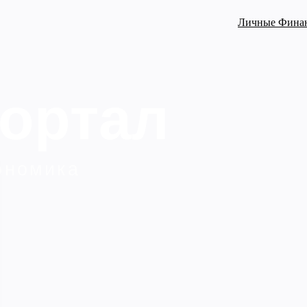
Личные Фина