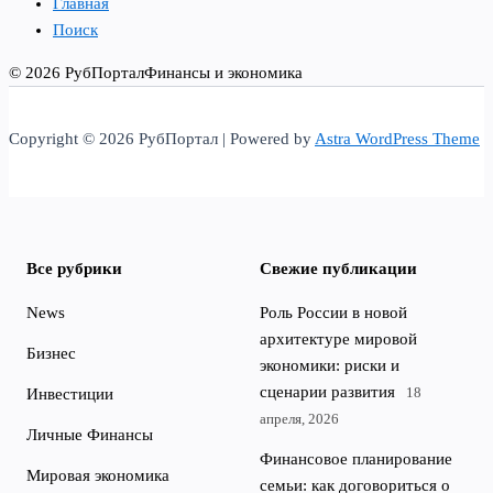
Главная
Поиск
© 2026 РубПортал
Финансы и экономика
Copyright © 2026 РубПортал | Powered by
Astra WordPress Theme
Все рубрики
Свежие публикации
News
Роль России в новой
архитектуре мировой
Бизнес
экономики: риски и
сценарии развития
18
Инвестиции
апреля, 2026
Личные Финансы
Финансовое планирование
Мировая экономика
семьи: как договориться о