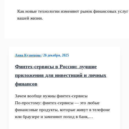
Как новые технологии изменяют рынок финансовых услуг
вашей жизни.
Анна Кузнецова
/
26 декабря, 2025
Финтех-сервисы в России: лучшие
приложения для инвестиций и личных
финансов
Зачем вообще нужны финтех‑сервисы
По‑простому: финтех‑сервисы — это любые
финансовые продукты, которые живут в телефоне
или браузере и заменяют поход в банк,…