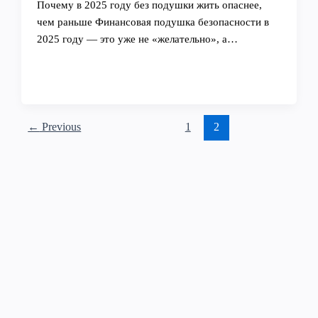
Почему в 2025 году без подушки жить опаснее,
чем раньше Финансовая подушка безопасности в
2025 году — это уже не «желательно», а…
←
Previous
1
2