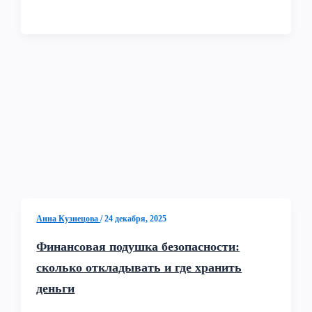
Анна Кузнецова
/
24 декабря, 2025
Финансовая подушка безопасности:
сколько откладывать и где хранить
деньги