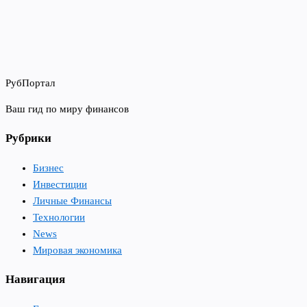
РубПортал
Ваш гид по миру финансов
Рубрики
Бизнес
Инвестиции
Личные Финансы
Технологии
News
Мировая экономика
Навигация