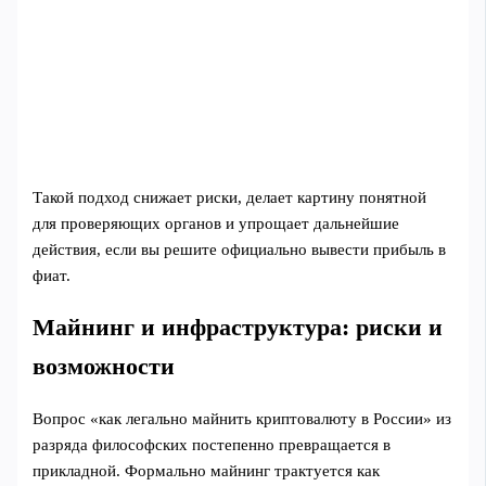
Такой подход снижает риски, делает картину понятной
для проверяющих органов и упрощает дальнейшие
действия, если вы решите официально вывести прибыль в
фиат.
Майнинг и инфраструктура: риски и
возможности
Вопрос «как легально майнить криптовалюту в России» из
разряда философских постепенно превращается в
прикладной. Формально майнинг трактуется как