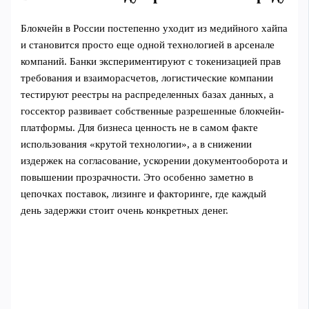
Блокчейн в России постепенно уходит из медийного хайпа
и становится просто еще одной технологией в арсенале
компаний. Банки экспериментируют с токенизацией прав
требования и взаиморасчетов, логистические компании
тестируют реестры на распределенных базах данных, а
госсектор развивает собственные разрешенные блокчейн-
платформы. Для бизнеса ценность не в самом факте
использования «крутой технологии», а в снижении
издержек на согласование, ускорении документооборота и
повышении прозрачности. Это особенно заметно в
цепочках поставок, лизинге и факторинге, где каждый
день задержки стоит очень конкретных денег.