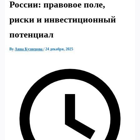
России: правовое поле,
риски и инвестиционный
потенциал
By
Анна Кузнецова
/
24 декабря, 2025