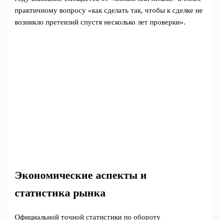
практичному вопросу «как сделать так, чтобы к сделке не
возникло претензий спустя несколько лет проверки».
Экономические аспекты и
статистика рынка
Официальной точной статистики по обороту