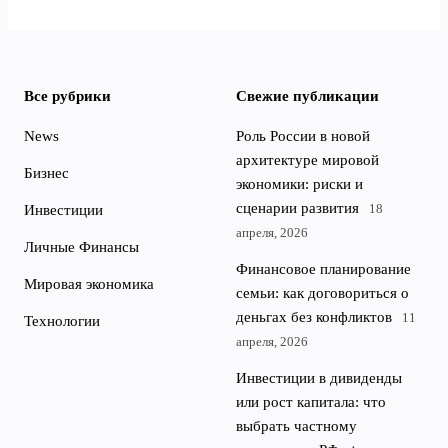
Все рубрики
Свежие публикации
News
Роль России в новой
архитектуре мировой
Бизнес
экономики: риски и
сценарии развития
18
Инвестиции
апреля, 2026
Личные Финансы
Финансовое планирование
Мировая экономика
семьи: как договориться о
деньгах без конфликтов
11
Технологии
апреля, 2026
Инвестиции в дивиденды
или рост капитала: что
выбрать частному