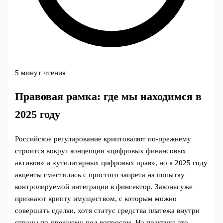
5 минут чтения
Правовая рамка: где мы находимся в
2025 году
Российское регулирование криптовалют по‑прежнему
строится вокруг концепции «цифровых финансовых
активов» и «утилитарных цифровых прав», но к 2025 году
акценты сместились с простого запрета на попытку
контролируемой интеграции в финсектор. Законы уже
признают крипту имуществом, с которым можно
совершать сделки, хотя статус средства платежа внутри
страны по-прежнему под вопросом. На практике это