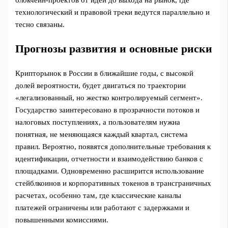
технологический и правовой треки ведутся параллельно и
тесно связаны.
Прогнозы развития и основные риски
Крипторынок в России в ближайшие годы, с высокой
долей вероятности, будет двигаться по траектории
«легализованный, но жестко контролируемый сегмент».
Государство заинтересовано в прозрачности потоков и
налоговых поступлениях, а пользователям нужна
понятная, не меняющаяся каждый квартал, система
правил. Вероятно, появятся дополнительные требования к
идентификации, отчетности и взаимодействию банков с
площадками. Одновременно расширится использование
стейблкоинов и корпоративных токенов в трансграничных
расчетах, особенно там, где классические каналы
платежей ограничены или работают с задержками и
повышенными комиссиями.