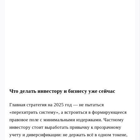
Что делать инвестору и бизнесу уже сейчас
Главная стратегия на 2025 год — не пытаться
«перехитрить систему», а встроиться в формирующееся
правовое поле с минимальными издержками. Частному
инвестору стоит выработать привычку к прозрачному
учету и диверсификации: не держать всё в одном токене,