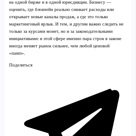
на одной бирже и в одной юрисдикции. Бизнесу —
оценить, где блокчейн реально снижает расходы или
открывает новые каналы продаж, а где это только
маркетинговый ярлык. И тем, и другим важно следить не
только за курсами монет, но и за законодательными
инициативами: в этой сфере именно пара строк в законе
иногда меняет рынок сильнее, чем любой ценовой
«памп».
Поделиться