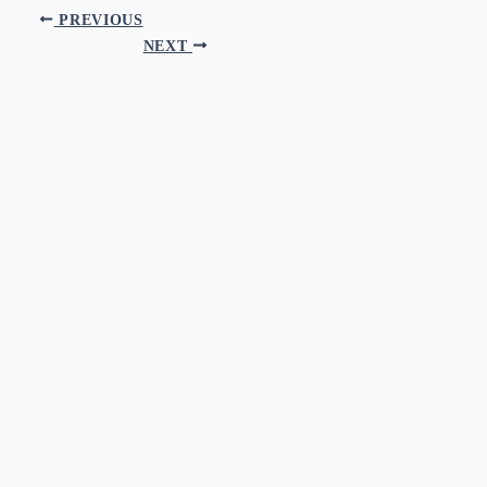
PREVIOUS
NEXT