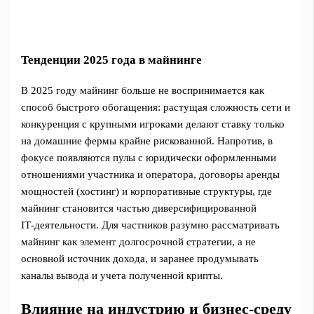
Тенденции 2025 года в майнинге
В 2025 году майнинг больше не воспринимается как
способ быстрого обогащения: растущая сложность сети и
конкуренция с крупными игроками делают ставку только
на домашние фермы крайне рискованной. Напротив, в
фокусе появляются пулы с юридически оформленными
отношениями участника и оператора, договоры аренды
мощностей (хостинг) и корпоративные структуры, где
майнинг становится частью диверсифицированной
IT‑деятельности. Для частников разумно рассматривать
майнинг как элемент долгосрочной стратегии, а не
основной источник дохода, и заранее продумывать
каналы вывода и учета полученной крипты.
Влияние на индустрию и бизнес-среду