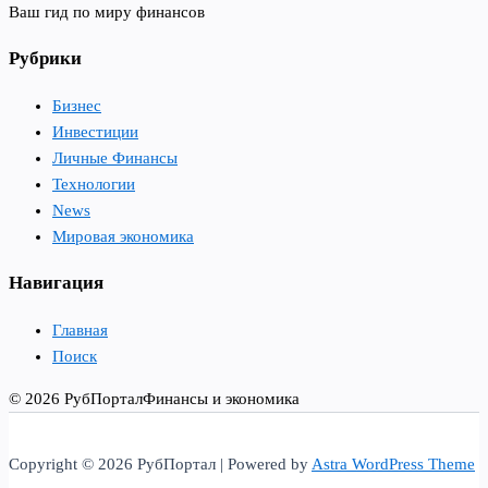
Ваш гид по миру финансов
Рубрики
Бизнес
Инвестиции
Личные Финансы
Технологии
News
Мировая экономика
Навигация
Главная
Поиск
© 2026 РубПортал
Финансы и экономика
Copyright © 2026 РубПортал | Powered by
Astra WordPress Theme