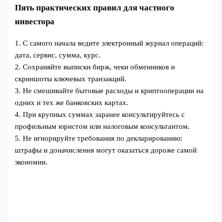
Пять практических правил для частного
инвестора
1. С самого начала ведите электронный журнал операций:
дата, сервис, сумма, курс.
2. Сохраняйте выписки бирж, чеки обменников и
скриншоты ключевых транзакций.
3. Не смешивайте бытовые расходы и криптооперации на
одних и тех же банковских картах.
4. При крупных суммах заранее консультируйтесь с
профильным юристом или налоговым консультантом.
5. Не игнорируйте требования по декларированию:
штрафы и доначисления могут оказаться дороже самой
экономии.