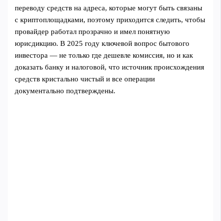
переводу средств на адреса, которые могут быть связаны
с криптоплощадками, поэтому приходится следить, чтобы
провайдер работал прозрачно и имел понятную
юрисдикцию. В 2025 году ключевой вопрос бытового
инвестора — не только где дешевле комиссия, но и как
доказать банку и налоговой, что источник происхождения
средств кристально чистый и все операции
документально подтверждены.