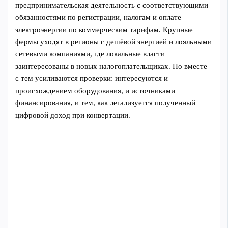
предпринимательская деятельность с соответствующими
обязанностями по регистрации, налогам и оплате
электроэнергии по коммерческим тарифам. Крупные
фермы уходят в регионы с дешёвой энергией и лояльными
сетевыми компаниями, где локальные власти
заинтересованы в новых налогоплательщиках. Но вместе
с тем усиливаются проверки: интересуются и
происхождением оборудования, и источниками
финансирования, и тем, как легализуется полученный
цифровой доход при конвертации.